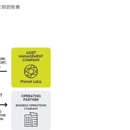
住宿設施營