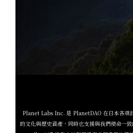
Planet Labs Inc. 是 PlanetD
的文化與歷史資產，同時也支援與我們使命一致