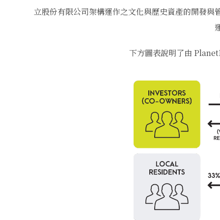
立股份有限公司架構運作之文化與歷史資產的開發與
下方圖表說明了由 Plan